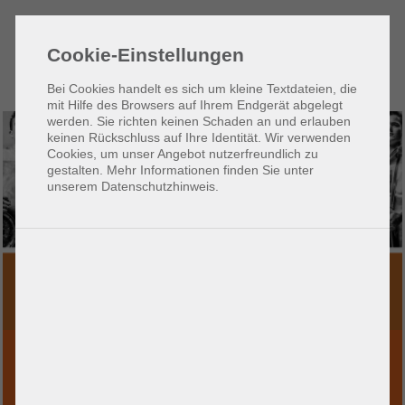
Zum
Zur
Seiteninhalt
Hauptnavigation
Cookie-Einstellungen
(1)
(2)
Bei Cookies handelt es sich um kleine Textdateien, die
mit Hilfe des Browsers auf Ihrem Endgerät abgelegt
werden. Sie richten keinen Schaden an und erlauben
keinen Rückschluss auf Ihre Identität. Wir verwenden
Cookies, um unser Angebot nutzerfreundlich zu
gestalten. Mehr Informationen finden Sie unter
unserem Datenschutzhinweis.
ur
eitreise
News: