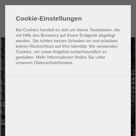
Zum
Zur
Seiteninhalt
Hauptnavigation
Cookie-Einstellungen
(1)
(2)
Bei Cookies handelt es sich um kleine Textdateien, die
mit Hilfe des Browsers auf Ihrem Endgerät abgelegt
werden. Sie richten keinen Schaden an und erlauben
keinen Rückschluss auf Ihre Identität. Wir verwenden
Cookies, um unser Angebot nutzerfreundlich zu
gestalten. Mehr Informationen finden Sie unter
unserem Datenschutzhinweis.
Zur
Zeitreise