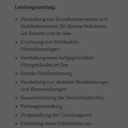
Leistungsumfang:
Herstellung von Einzelfundamenten und
Stahlbetonrosten für diverse Holzdecks
am Seeufer und im See
Errichtung von Sichtbeton-
Sitzstufenanlagen
Herstellung eines tiefgegründeten
Filtergebäudes im See
Duktile Pfahlfundierung
Herstellung von diversen Druckleitungen
und Wasserleitungen
Neuverkabelung der Teichinfrastruktur
Radwegherstellung
Umgestaltung der Canisiusgasse
Errichtung eines Erddammes zur