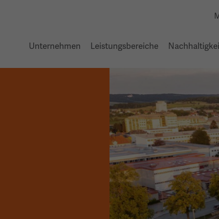
M
Unternehmen
Leistungsbereiche
Nachhaltigkei