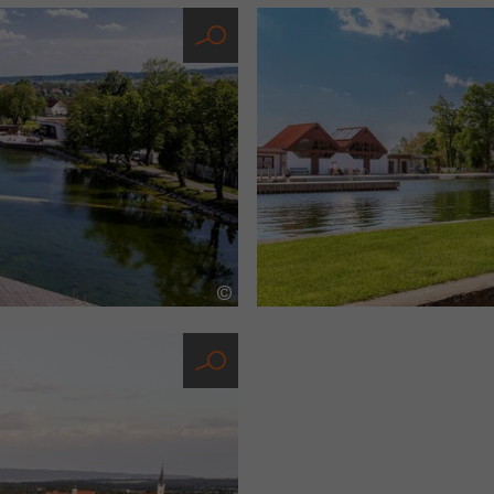
INFO ANZEIGEN