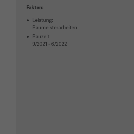
Fakten:
Leistung:
Baumeisterarbeiten
Bauzeit:
9/2021 - 6/2022