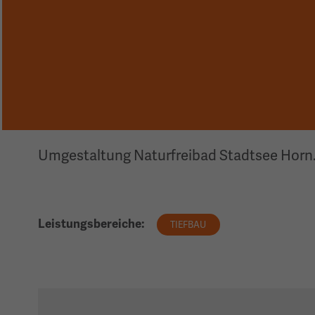
Umgestaltung Naturfreibad Stadtsee Horn
Leistungsbereiche:
TIEFBAU