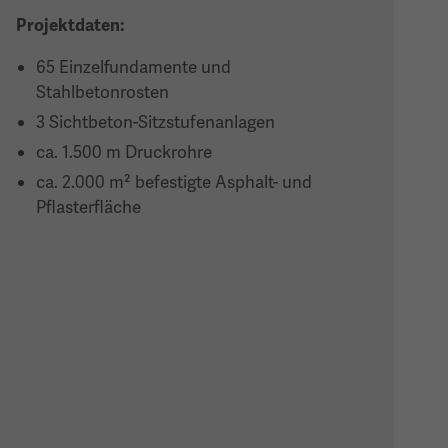
Projektdaten:
65 Einzelfundamente und
Stahlbetonrosten
3 Sichtbeton-Sitzstufenanlagen
ca. 1.500 m Druckrohre
ca. 2.000 m² befestigte Asphalt- und
Pflasterfläche