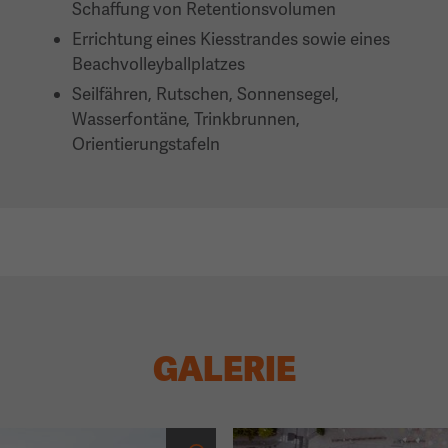
Schaffung von Retentionsvolumen
Errichtung eines Kiesstrandes sowie eines
Beachvolleyballplatzes
Seilfähren, Rutschen, Sonnensegel,
Wasserfontäne, Trinkbrunnen,
Orientierungstafeln
GALERIE