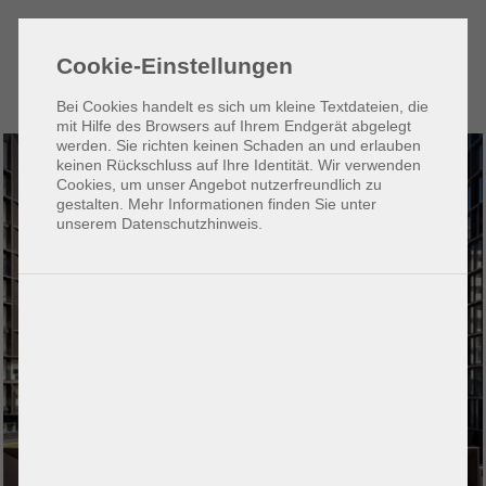
Zum
Zur
Seiteninhalt
Hauptnavigation
Cookie-Einstellungen
(1)
(2)
Bei Cookies handelt es sich um kleine Textdateien, die
mit Hilfe des Browsers auf Ihrem Endgerät abgelegt
werden. Sie richten keinen Schaden an und erlauben
keinen Rückschluss auf Ihre Identität. Wir verwenden
Cookies, um unser Angebot nutzerfreundlich zu
gestalten. Mehr Informationen finden Sie unter
unserem Datenschutzhinweis.
Zur
Zeitreise