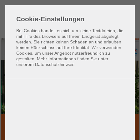
Zum
Zur
Seiteninhalt
Hauptnavigation
Cookie-Einstellungen
(1)
(2)
Bei Cookies handelt es sich um kleine Textdateien, die
mit Hilfe des Browsers auf Ihrem Endgerät abgelegt
werden. Sie richten keinen Schaden an und erlauben
keinen Rückschluss auf Ihre Identität. Wir verwenden
Cookies, um unser Angebot nutzerfreundlich zu
gestalten. Mehr Informationen finden Sie unter
unserem Datenschutzhinweis.
ur
eitreise
Presseaussendung: