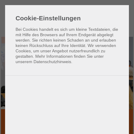
Zum
Zur
Seiteninhalt
Hauptnavigation
Cookie-Einstellungen
(1)
(2)
Bei Cookies handelt es sich um kleine Textdateien, die
mit Hilfe des Browsers auf Ihrem Endgerät abgelegt
werden. Sie richten keinen Schaden an und erlauben
keinen Rückschluss auf Ihre Identität. Wir verwenden
Cookies, um unser Angebot nutzerfreundlich zu
gestalten. Mehr Informationen finden Sie unter
unserem Datenschutzhinweis.
ur
eitreise
Presseaussendung: